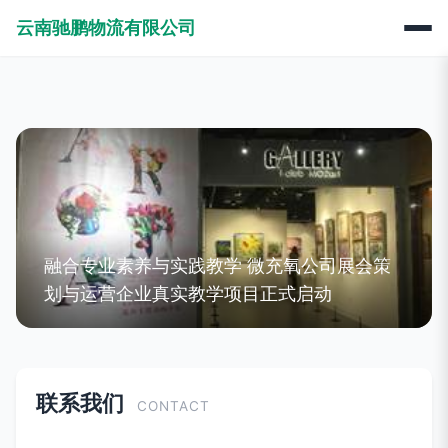
云南驰鹏物流有限公司
融合专业素养与实践教学 微充氧公司展会策
划与运营企业真实教学项目正式启动
联系我们
CONTACT